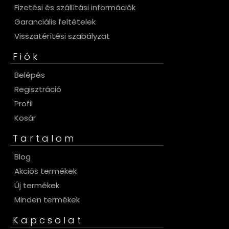
Fizetési és szállítási információk
Garanciális feltételek
Visszatérítési szabályzat
Fiók
Belépés
Regisztráció
Profil
Kosár
Tartalom
Blog
Akciós termékek
Új termékek
Minden termékek
Kapcsolat