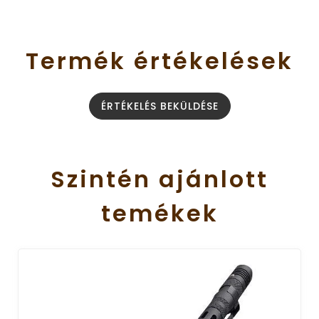
Termék
értékelések
ÉRTÉKELÉS BEKÜLDÉSE
Szintén
ajánlott
temékek