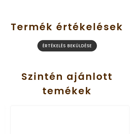
Termék
értékelések
ÉRTÉKELÉS BEKÜLDÉSE
Szintén
ajánlott
temékek