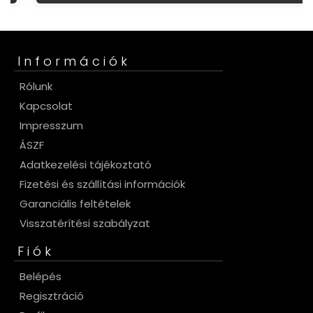
Információk
Rólunk
Kapcsolat
Impresszum
ÁSZF
Adatkezelési tájékoztató
Fizetési és szállítási információk
Garanciális feltételek
Visszatérítési szabályzat
Fiók
Belépés
Regisztráció