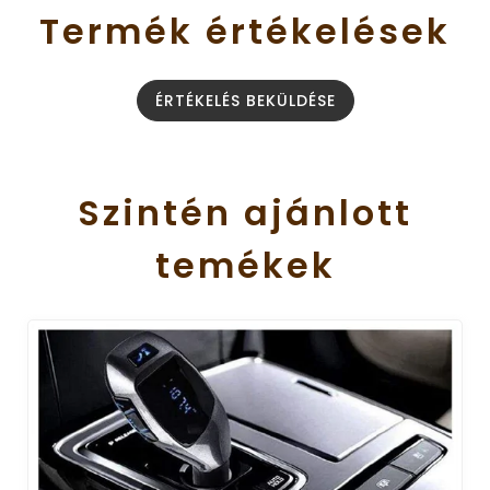
Termék
értékelések
ÉRTÉKELÉS BEKÜLDÉSE
Szintén
ajánlott
temékek