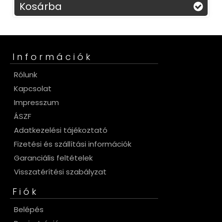
Kosárba
Információk
Rólunk
Kapcsolat
Impresszum
ÁSZF
Adatkezelési tájékoztató
Fizetési és szállítási információk
Garanciális feltételek
Visszatérítési szabályzat
Fiók
Belépés