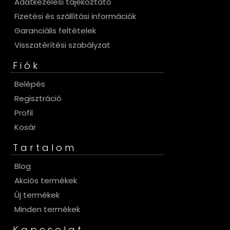
Adatkezelési tájékoztató
Fizetési és szállítási információk
Garanciális feltételek
Visszatérítési szabályzat
Fiók
Belépés
Regisztráció
Profil
Kosár
Tartalom
Blog
Akciós termékek
Új termékek
Minden termékek
Kapcsolat