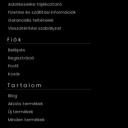
Adatkezelési tájékoztató
Fizetési és szállítási információk
Garanciális feltételek
Visszatérítési szabályzat
Fiók
Belépés
Regisztráció
Profil
Kosár
Tartalom
Blog
Akciós termékek
Új termékek
Minden termékek