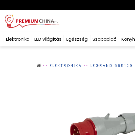
Elektronika
LED világítás
Egészség
Szabadidő
Kony
ELEKTRONIKA
LEGRAND 555129 