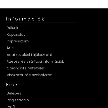
Információk
Rólunk
Kapcsolat
Impresszum
ÁSZF
Adatkezelési tájékoztató
Fizetési és szállítási információk
Garanciális feltételek
Visszatérítési szabályzat
Fiók
Belépés
Regisztráció
Profil