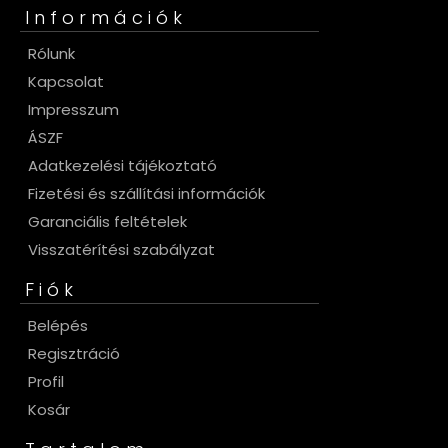
Információk
Rólunk
Kapcsolat
Impresszum
ÁSZF
Adatkezelési tájékoztató
Fizetési és szállítási információk
Garanciális feltételek
Visszatérítési szabályzat
Fiók
Belépés
Regisztráció
Profil
Kosár