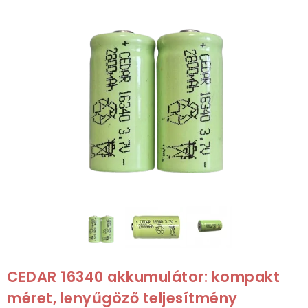
CEDAR 16340 akkumulátor: kompakt
méret, lenyűgöző teljesítmény