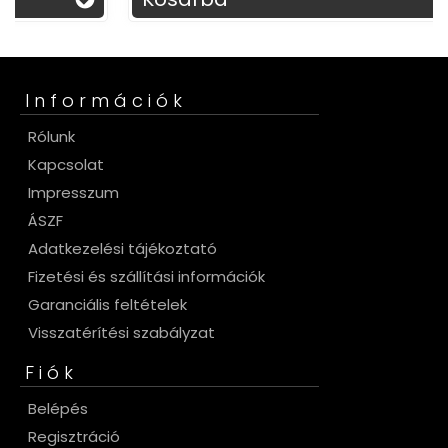
Információk
Rólunk
Kapcsolat
Impresszum
ÁSZF
Adatkezelési tájékoztató
Fizetési és szállítási információk
Garanciális feltételek
Visszatérítési szabályzat
Fiók
Belépés
Regisztráció