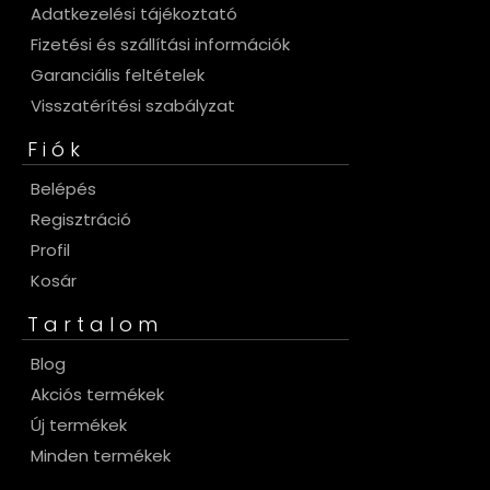
Adatkezelési tájékoztató
Fizetési és szállítási információk
Garanciális feltételek
Visszatérítési szabályzat
Fiók
Belépés
Regisztráció
Profil
Kosár
Tartalom
Blog
Akciós termékek
Új termékek
Minden termékek