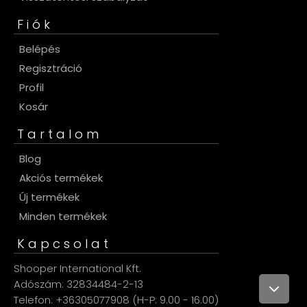
Fiók
Belépés
Regisztráció
Profil
Kosár
Tartalom
Blog
Akciós termékek
Új termékek
Minden termékek
Kapcsolat
Shooper International Kft.
Adószám: 32834484-2-13
Telefon: +36305077908 (H-P: 9.00 - 16.00)