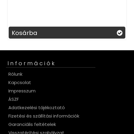
Kosárba
Információk
Rólunk
Kapcsolat
Impresszum
ÁSZF
Adatkezelési tájékoztató
Fizetési és szállítási információk
Garanciális feltételek
Visszatérítési szabályzat