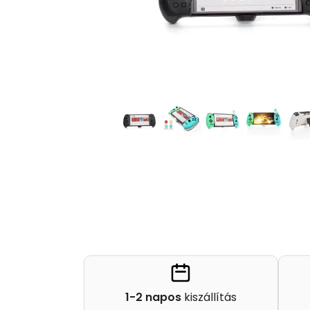
1-2 napos
kiszállítás